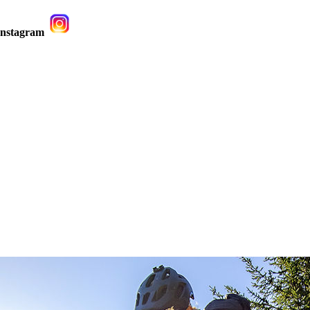
 Instagram